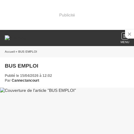
Publicité
MENU
Accueil
» BUS EMPLOI
BUS EMPLOI
Publié le 15/04/2026 à 12:02
Par
Cannectancourt