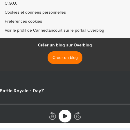
C.G.U.
Cookies et données personnelles
Préférences cookies
Voir le profil de Cannectancourt sur le portail Overblog
Créer un blog sur Overblog
Créer un blog
 Battle Royale - DayZ