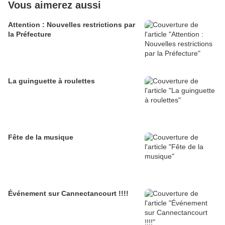
Vous aimerez aussi
Attention : Nouvelles restrictions par
la Préfecture
La guinguette à roulettes
Fête de la musique
Événement sur Cannectancourt !!!!