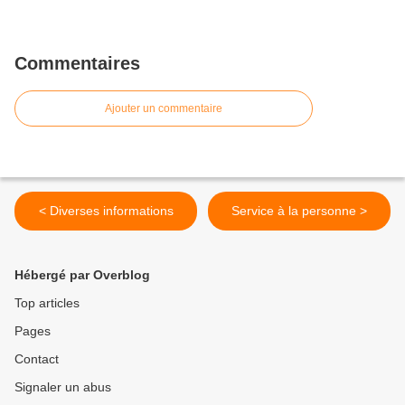
Commentaires
Ajouter un commentaire
< Diverses informations
Service à la personne >
Hébergé par Overblog
Top articles
Pages
Contact
Signaler un abus