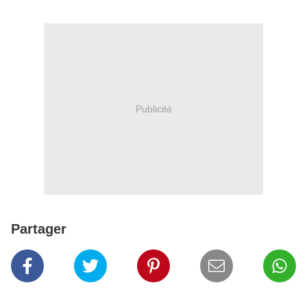
Publicité
Partager