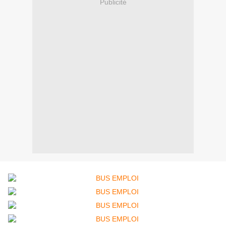
Publicité