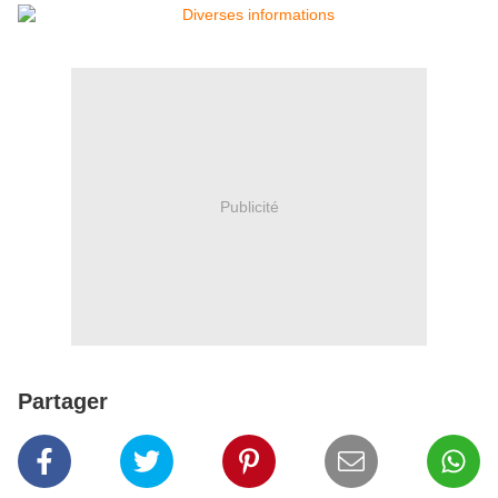
Publicité
Partager