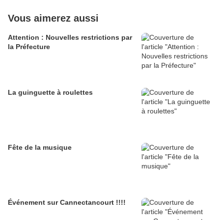
Vous aimerez aussi
Attention : Nouvelles restrictions par
la Préfecture
La guinguette à roulettes
Fête de la musique
Événement sur Cannectancourt !!!!