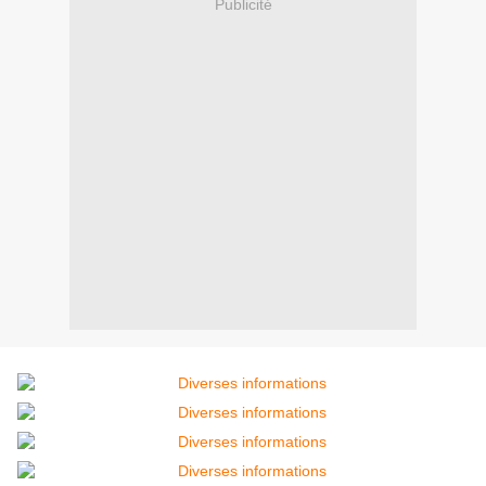
Publicité