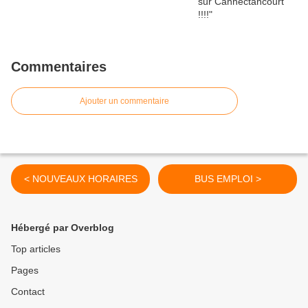
Commentaires
Ajouter un commentaire
< NOUVEAUX HORAIRES
BUS EMPLOI >
Hébergé par Overblog
Top articles
Pages
Contact