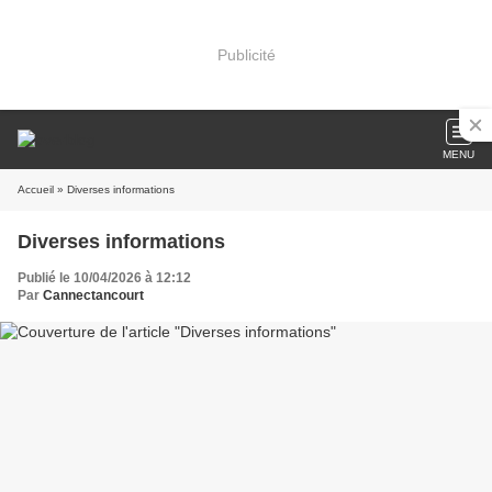
Publicité
MENU
Accueil
» Diverses informations
Diverses informations
Publié le 10/04/2026 à 12:12
Par
Cannectancourt