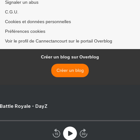
Signaler un abus
C.G.U.
Cookies et données personnelles
Préférences cookies
Voir le profil de Cannectancourt sur le portail Overblog
Créer un blog sur Overblog
Créer un blog
 Battle Royale - DayZ