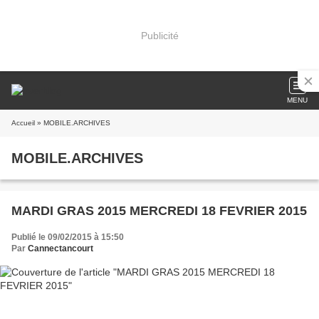
Publicité
MENU
Accueil
» MOBILE.ARCHIVES
MOBILE.ARCHIVES
MARDI GRAS 2015 MERCREDI 18 FEVRIER 2015
Publié le 09/02/2015 à 15:50
Par
Cannectancourt