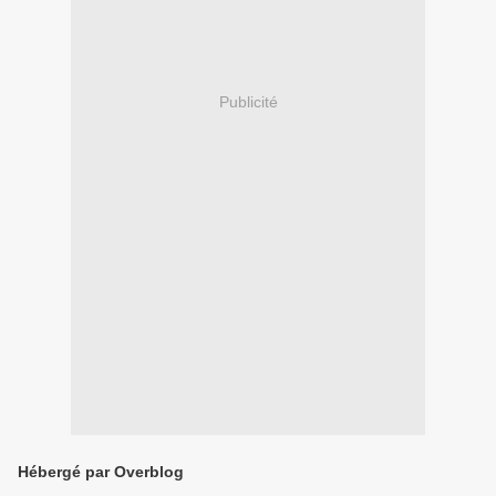
Publicité
Hébergé par Overblog