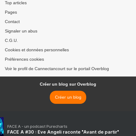
Top articles
Pages
Contact
Signaler un abus
C.G.U.
Cookies et données personnelles
Préférences cookies
Voir le profil de Cannectancourt sur le portail Overblog
Créer un blog sur Overblog
Créer un blog
FACE A - un podcast Purecharts
FACE A #30 : Eve Angeli raconte "Avant de partir"