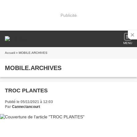
Publicité
MENU
Accueil
» MOBILE.ARCHIVES
MOBILE.ARCHIVES
TROC PLANTES
Publié le 05/11/2021 à 12:03
Par
Cannectancourt