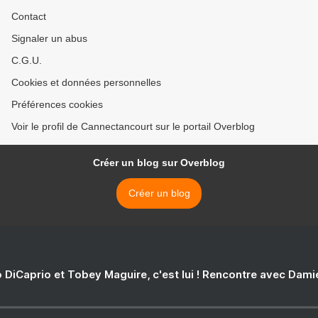
Contact
Signaler un abus
C.G.U.
Cookies et données personnelles
Préférences cookies
Voir le profil de Cannectancourt sur le portail Overblog
Créer un blog sur Overblog
Créer un blog
 DiCaprio et Tobey Maguire, c'est lui ! Rencontre avec Dam