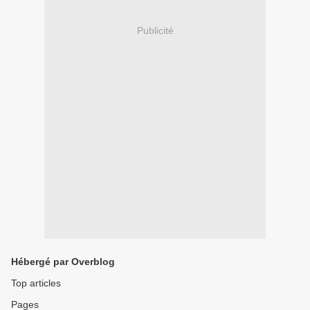
Publicité
Hébergé par Overblog
Top articles
Pages