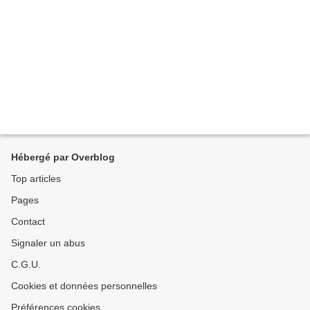
Hébergé par Overblog
Top articles
Pages
Contact
Signaler un abus
C.G.U.
Cookies et données personnelles
Préférences cookies