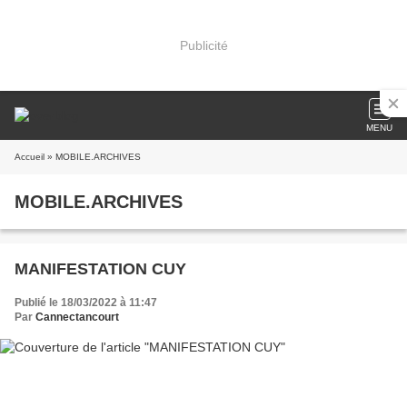
Publicité
MENU
Accueil
» MOBILE.ARCHIVES
MOBILE.ARCHIVES
MANIFESTATION CUY
Publié le 18/03/2022 à 11:47
Par
Cannectancourt