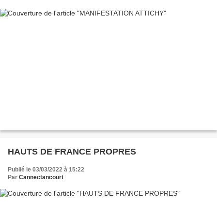
HAUTS DE FRANCE PROPRES
Publié le 03/03/2022 à 15:22
Par
Cannectancourt