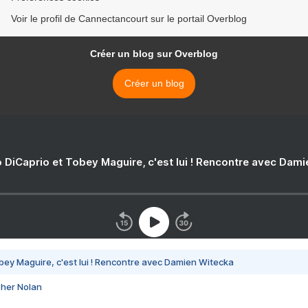
Voir le profil de Cannectancourt sur le portail Overblog
Créer un blog sur Overblog
Créer un blog
 DiCaprio et Tobey Maguire, c'est lui ! Rencontre avec Dam
bey Maguire, c'est lui ! Rencontre avec Damien Witecka
pher Nolan