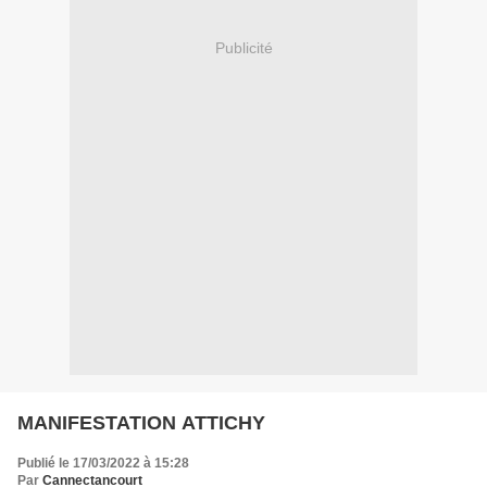
Publicité
MANIFESTATION ATTICHY
Publié le 17/03/2022 à 15:28
Par
Cannectancourt