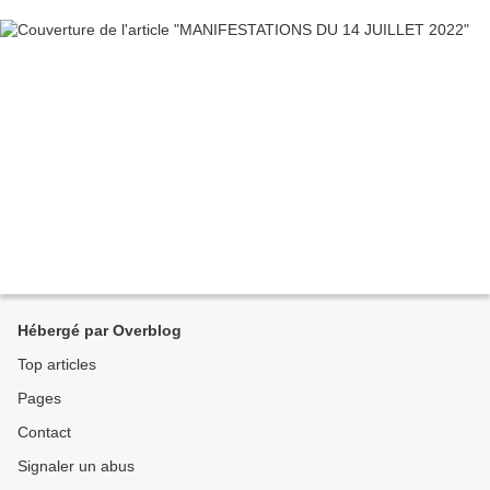
Hébergé par Overblog
Top articles
Pages
Contact
Signaler un abus