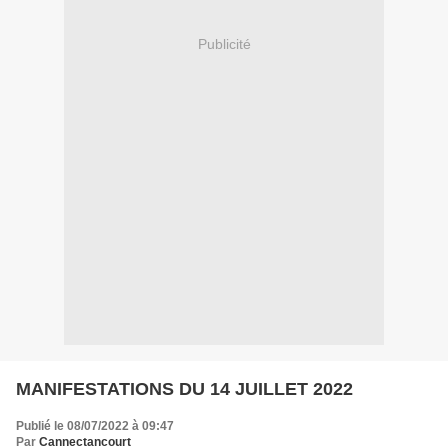
Publicité
MANIFESTATIONS DU 14 JUILLET 2022
Publié le 08/07/2022 à 09:47
Par
Cannectancourt