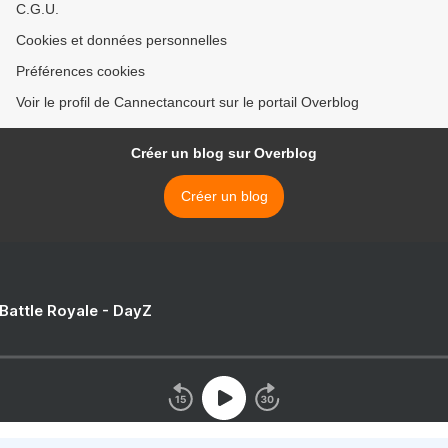
C.G.U.
Cookies et données personnelles
Préférences cookies
Voir le profil de Cannectancourt sur le portail Overblog
Créer un blog sur Overblog
Créer un blog
 Battle Royale - DayZ