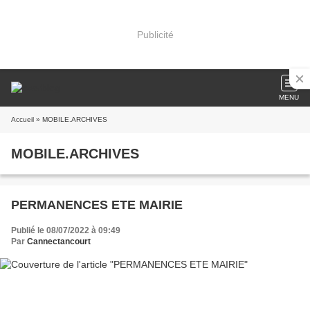
Publicité
MENU
Accueil
» MOBILE.ARCHIVES
MOBILE.ARCHIVES
PERMANENCES ETE MAIRIE
Publié le 08/07/2022 à 09:49
Par
Cannectancourt