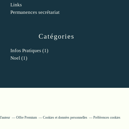
Links
Permanences secrétariat
Catégories
Infos Pratiques
(1)
Noel
(1)
d'auteur
Offre Premium
Cookies et données personnelles
Préférences cookies