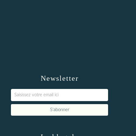
Newsletter