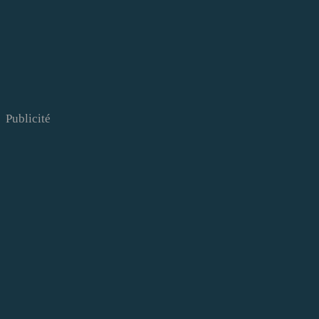
Publicité