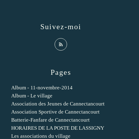
Suivez-moi
Pages
Album - 11-novembre-2014
Album - Le village
Association des Jeunes de Cannectancourt
Association Sportive de Cannectancourt
Batterie-Fanfare de Cannectancourt
HORAIRES DE LA POSTE DE LASSIGNY
Les associations du village