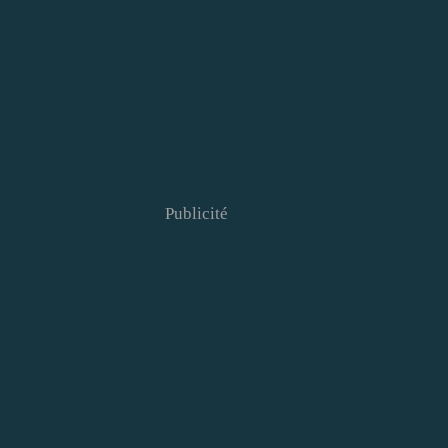
Publicité