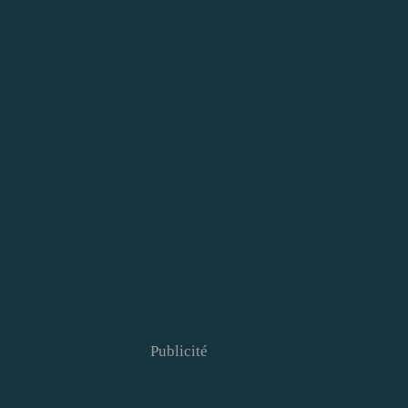
Publicité