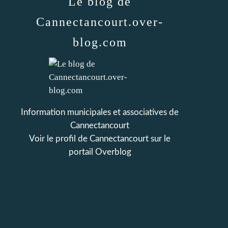
Le blog de
Cannectancourt.over-
blog.com
Information municipales et associatives de
Cannectancourt
Voir le profil de
Cannectancourt
sur le
portail Overblog