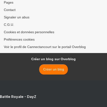
Pages
Contact
Signaler un abus
C.G.U.
Cookies et données personnelles
Préférences cookies
Voir le profil de Cannectancourt sur le portail Overblog
Créer un blog sur Overblog
Créer un blog
 Battle Royale - DayZ