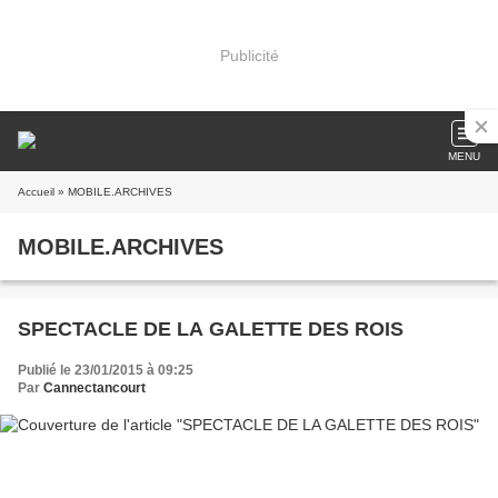
Publicité
MENU
Accueil
» MOBILE.ARCHIVES
MOBILE.ARCHIVES
SPECTACLE DE LA GALETTE DES ROIS
Publié le 23/01/2015 à 09:25
Par
Cannectancourt