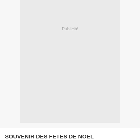
Publicité
SOUVENIR DES FETES DE NOEL