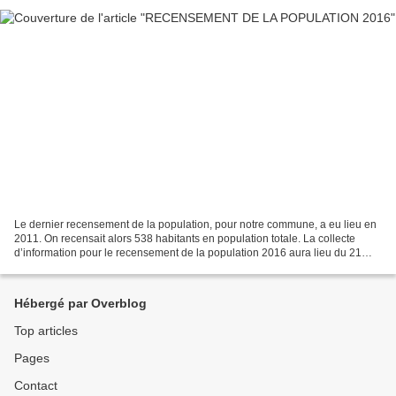
Le dernier recensement de la population, pour notre commune, a eu lieu en
2011. On recensait alors 538 habitants en population totale. La collecte
d’information pour le recensement de la population 2016 aura lieu du 21
janvier 2016 au 20 février 2016...
Hébergé par Overblog
Top articles
Pages
Contact