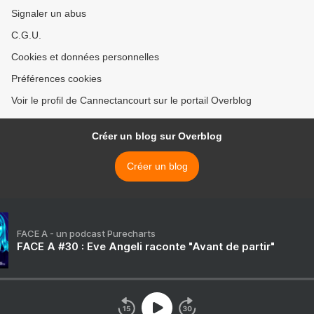
Signaler un abus
C.G.U.
Cookies et données personnelles
Préférences cookies
Voir le profil de Cannectancourt sur le portail Overblog
Créer un blog sur Overblog
Créer un blog
FACE A - un podcast Purecharts
FACE A #30 : Eve Angeli raconte "Avant de partir"