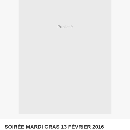
Publicité
SOIRÉE MARDI GRAS 13 FÉVRIER 2016