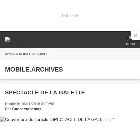
Publicité
MENU
Accueil
» MOBILE.ARCHIVES
MOBILE.ARCHIVES
SPECTACLE DE LA GALETTE
Publié le 18/01/2016 à 09:56
Par
Cannectancourt